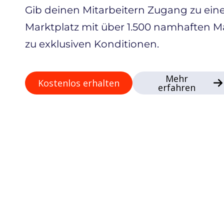
Gib deinen Mitarbeitern Zugang zu ei
Marktplatz mit über 1.500 namhaften 
zu exklusiven Konditionen.
Mehr
Kostenlos erhalten
erfahren