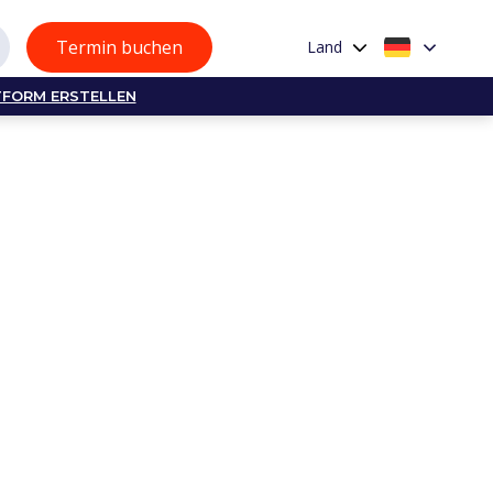
Termin buchen
Land
TFORM ERSTELLEN