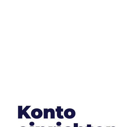
Konto