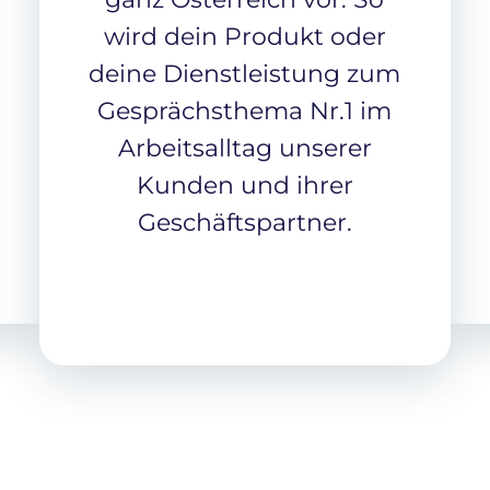
wird dein Produkt oder
deine Dienstleistung zum
Gesprächsthema Nr.1 im
Arbeitsalltag unserer
Kunden und ihrer
Geschäftspartner.