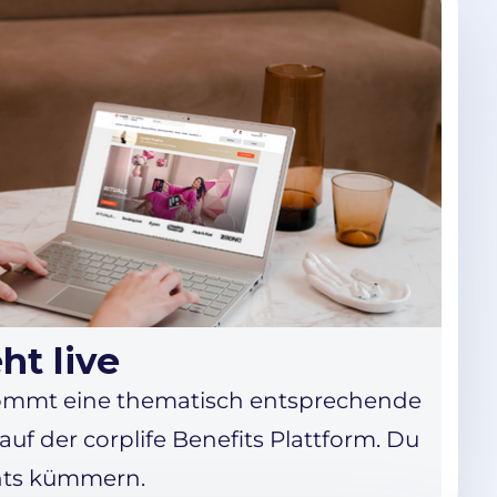
ht live
mmt eine thematisch entsprechende
auf der corplife Benefits Plattform. Du
hts kümmern.