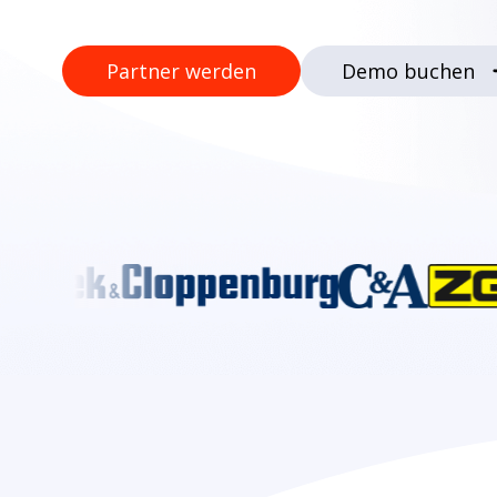
Partner werden
Demo buchen