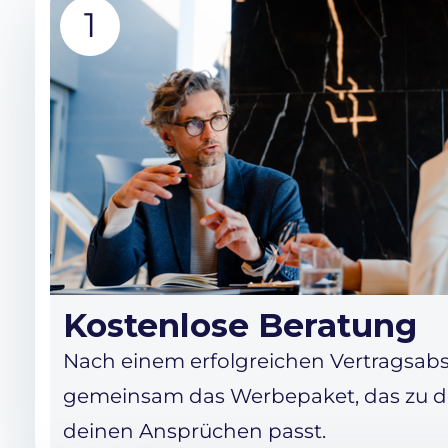
1
Kostenlose Beratung
Nach einem erfolgreichen Vertragsabs
gemeinsam das Werbepaket, das zu 
deinen Ansprüchen passt.