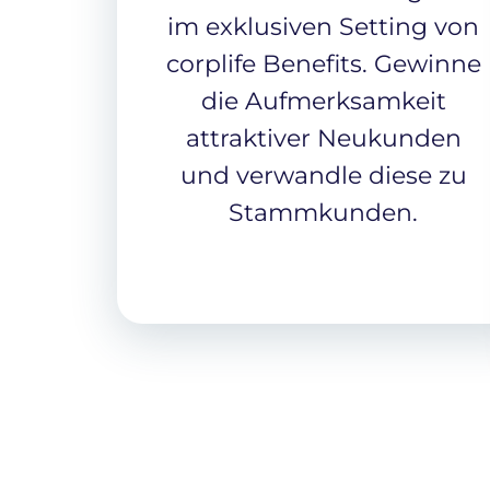
im exklusiven Setting von
corplife Benefits. Gewinne
die Aufmerksamkeit
attraktiver Neukunden
und verwandle diese zu
Stammkunden.