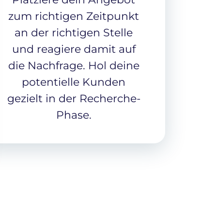
zum richtigen Zeitpunkt
an der richtigen Stelle
und reagiere damit auf
die Nachfrage. Hol deine
potentielle Kunden
gezielt in der Recherche-
Phase.