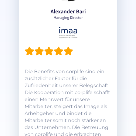
Die Benefits von corplife sind ein
zusätzlicher Faktor für die
Zufriedenheit unserer Belegschaft.
Die Kooperation mit corplife schafft
einen Mehrwert für unsere
Mitarbeiter, steigert das Image als
Arbeitgeber und bindet die
Mitarbeiter somit noch stärker an
das Unternehmen. Die Betreuung
von corplife und die erbrachten