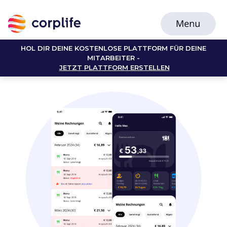
HOL DIR DEINE KOSTENLOSE PLATTFORM FÜR DEINE
MITARBEITER -
JETZT PLATTFORM ERSTELLEN