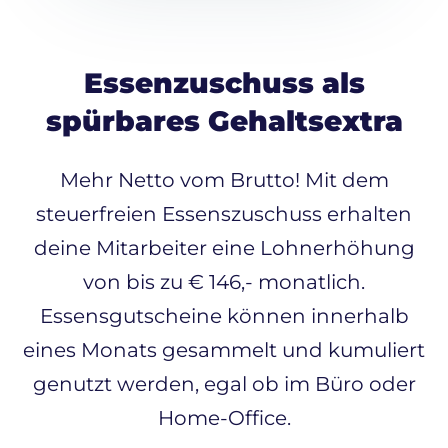
Essenzuschuss als
spürbares Gehaltsextra
Mehr Netto vom Brutto! Mit dem
steuerfreien Essenszuschuss erhalten
deine Mitarbeiter eine Lohnerhöhung
von bis zu € 146,- monatlich.
Essensgutscheine können innerhalb
eines Monats gesammelt und kumuliert
genutzt werden, egal ob im Büro oder
Home-Office.