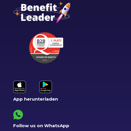
App herunterladen
Follow us on WhatsApp