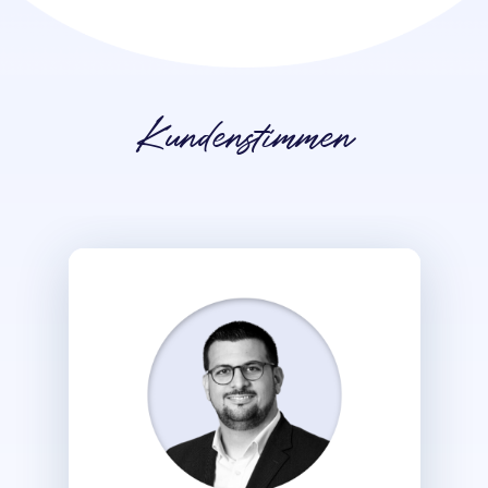
Kundenstimmen