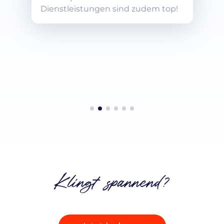
Dienstleistungen sind zudem top!
Klingt spannend?