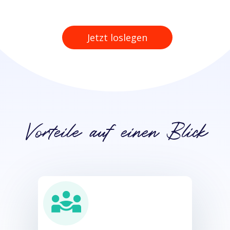
Jetzt loslegen
Vorteile auf einen Blick