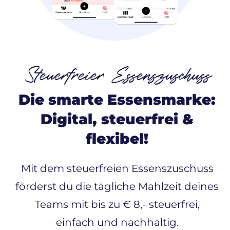
Steuerfreier Essenszuschuss
Die smarte Essensmarke:
Digital, steuerfrei &
flexibel!
Mit dem steuerfreien Essenszuschuss
förderst du die tägliche Mahlzeit deines
Teams mit bis zu € 8,- steuerfrei,
einfach und nachhaltig.