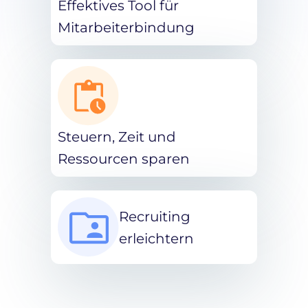
Effektives Tool für
Mitarbeiterbindung
Steuern, Zeit und
Ressourcen sparen
Recruiting
erleichtern