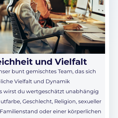
chheit und Vielfalt
unser bunt gemischtes Team, das sich
liche Vielfalt und Dynamik
ns wirst du wertgeschätzt unabhängig
utfarbe, Geschlecht, Religion, sexueller
, Familienstand oder einer körperlichen