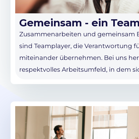
Gemeinsam - ein Tea
Zusammenarbeiten und gemeinsam Erf
sind Teamplayer, die Verantwortung f
miteinander übernehmen. Bei uns her
respektvolles Arbeitsumfeld, in dem sic