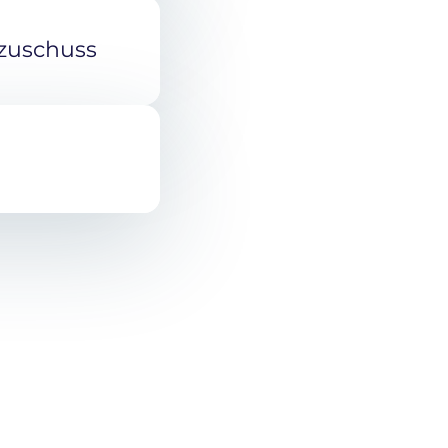
zuschuss