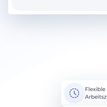
Flexible
Arbeitsz