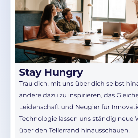
Stay Hungry
Trau dich, mit uns über dich selbst 
andere dazu zu inspirieren, das Gleich
Leidenschaft und Neugier für Innovat
Technologie lassen uns ständig neu
über den Tellerrand hinausschauen.