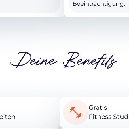
Beeinträchtigung.
Deine Benefits
Gratis
eiten
Fitness Stud