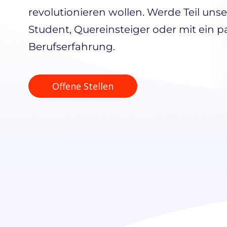
revolutionieren wollen. Werde Teil unser
Student, Quereinsteiger oder mit ein p
Berufserfahrung.
Offene Stellen