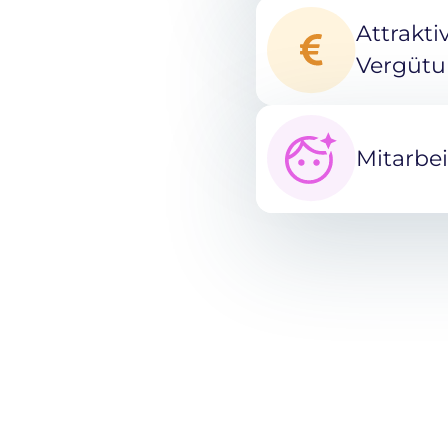
Attrakti
Vergütu
Mitarbei