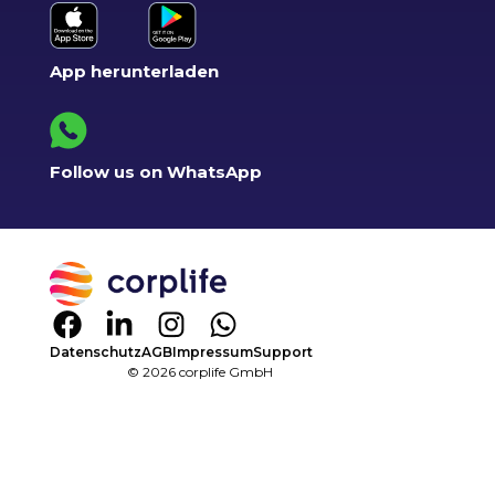
App herunterladen
Follow us on WhatsApp
Datenschutz
AGB
Impressum
Support
© 2026 corplife GmbH