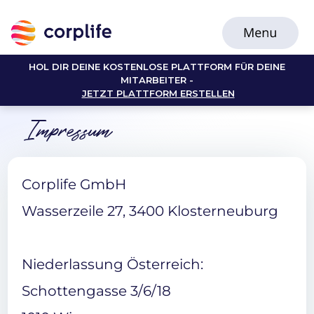
HOL DIR DEINE KOSTENLOSE PLATTFORM FÜR DEINE
MITARBEITER -
JETZT PLATTFORM ERSTELLEN
Impressum
Corplife GmbH
Wasserzeile 27, 3400 Klosterneuburg
Niederlassung Österreich:
Schottengasse 3/6/18