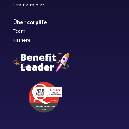
Essenzuschuss
Über corplife
Team
Karriere