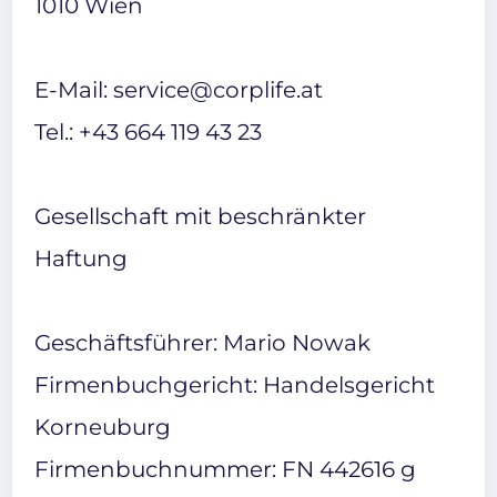
1010 Wien
E-Mail: service@corplife.at
Tel.: +43 664 119 43 23
Gesellschaft mit beschränkter
Haftung
Geschäftsführer: Mario Nowak
Firmenbuchgericht: Handelsgericht
Korneuburg
Firmenbuchnummer: FN 442616 g