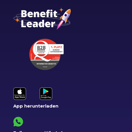
App herunterladen