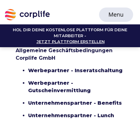
HOL DIR DEINE KOSTENLOSE PLATTFORM FÜR DEINE
MITARBEITER -
JETZT PLATTFORM ERSTELLEN
Allgemeine Geschäftsbedingungen
Corplife GmbH
Werbepartner - Inseratschaltung
Werbepartner -
Gutscheinvermittlung
Unternehmenspartner - Benefits
Unternehmenspartner - Lunch