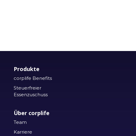
Produkte
corplife Benefits
Steuerfreier
Essenzuschuss
Über corplife
Team
Karriere