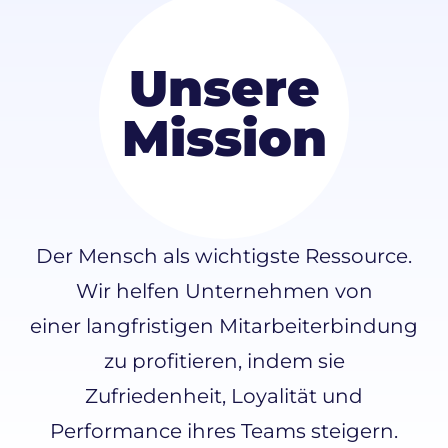
Unsere
Mission
Der Mensch als wichtigste Ressource.
Wir helfen Unternehmen von
einer langfristigen Mitarbeiterbindung
zu profitieren, indem sie
Zufriedenheit, Loyalität und
Performance ihres Teams steigern.