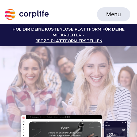
HOL DIR DEINE KOSTENLOSE PLATTFORM FÜR DEINE
MITARBEITER -
JETZT PLATTFORM ERSTELLEN