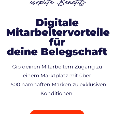
corplife Benefits
Digitale
Mitarbeitervorteile
für
deine Belegschaft
Gib deinen Mitarbeitern Zugang zu
einem Marktplatz mit über
1.500 namhaften Marken zu exklusiven
Konditionen.