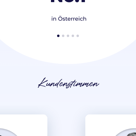
in Österreich
Kundenstimmen