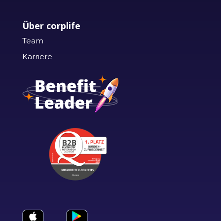
Über corplife
Team
Karriere