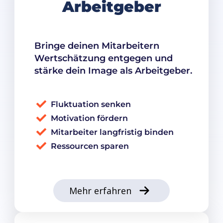
Arbeitgeber
Bringe deinen Mitarbeitern
Wertschätzung entgegen und
stärke dein Image als Arbeitgeber.
Fluktuation senken
Motivation fördern
Mitarbeiter langfristig binden
Ressourcen sparen
Mehr erfahren