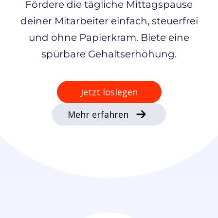
Fördere die tägliche Mittagspause
deiner Mitarbeiter einfach, steuerfrei
und ohne Papierkram. Biete eine
spürbare Gehaltserhöhung.
Jetzt loslegen
Mehr erfahren