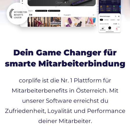
Dein Game Changer für
smarte Mitarbeiterbindung
corplife ist die Nr. 1 Plattform für
Mitarbeiterbenefits in Österreich. Mit
unserer Software erreichst du
Zufriedenheit, Loyalität und Performance
deiner Mitarbeiter.