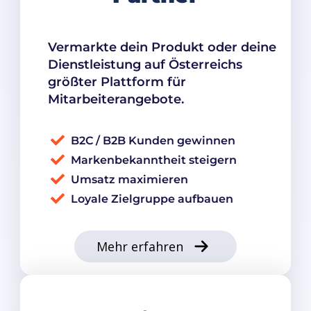
Vermarkte dein Produkt oder deine
Dienstleistung auf Österreichs
größter Plattform für
Mitarbeiterangebote.
B2C / B2B Kunden gewinnen
Markenbekanntheit steigern
Umsatz maximieren
Loyale Zielgruppe aufbauen
Mehr erfahren