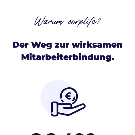
Warum corplife?
Der Weg zur wirksamen
Mitarbeiterbindung.