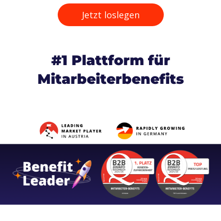
Jetzt loslegen
#1 Plattform für
Mitarbeiterbenefits