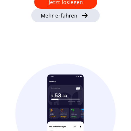
Jetzt loslegen
Mehr erfahren