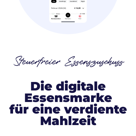
Steuerfreier Essenszuschuss
Die digitale
Essensmarke
für eine verdiente
Mahlzeit