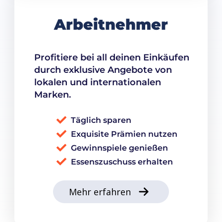
Arbeitnehmer
Profitiere bei all deinen Einkäufen
durch exklusive Angebote von
lokalen und internationalen
Marken.
Täglich sparen
Exquisite Prämien nutzen
Gewinnspiele genießen
Essenszuschuss erhalten
Mehr erfahren