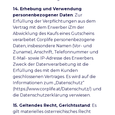
14. Erhebung und Verwendung
personenbezogener Daten
:
Zur
Erfüllung der Verpflichtungen aus dem
Vertrag mit dem Erwerber iZm der
Abwicklung des Kaufs eines Gutscheins
verarbeitet Corplife personenbezogene
Daten, insbesondere Namen (Vor- und
Zuname), Anschrift, Telefonnummer und
E-Mail- sowie IP-Adresse des Erwerbers.
Zweck der Datenverarbeitung ist die
Erfüllung des mit dem Kunden
geschlossenen Vertrages. Es wird auf die
Informationen zum „Datenschutz“
(https://www.corplife.at/Datenschutz/) und
die Datenschutzerklärung verwiesen.
15. Geltendes Recht, Gerichtsstand
:
Es
gilt materielles österreichisches Recht