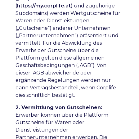
(
https://my.corplife.at
) und zugehörige
Subdomains)
werden Wertgutscheine für
Waren oder Dienstleistungen
(„Gutscheine“) anderer Unternehmen
(„Partnerunternehmen“) präsentiert und
vermittelt. Für die Abwicklung des
Erwerbs der Gutscheine über die
Plattform gelten diese allgemeinen
Geschäftsbedingungen („AGB“). Von
diesen AGB abweichende oder
ergänzende Regelungen werden nur
dann Vertragsbestandteil, wenn Corplife
dies schriftlich bestätigt.
2. Vermittlung von Gutscheinen:
Erwerber können über die Plattform
Gutscheine für Waren oder
Dienstleistungen der
Partnerunternehmen erwerben. Die