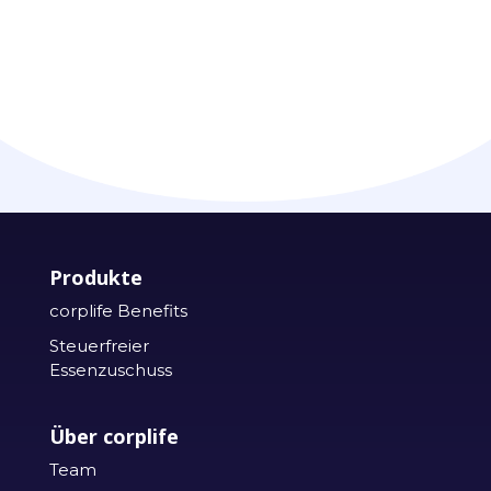
Produkte
corplife Benefits
Steuerfreier
Essenzuschuss
Über corplife
Team