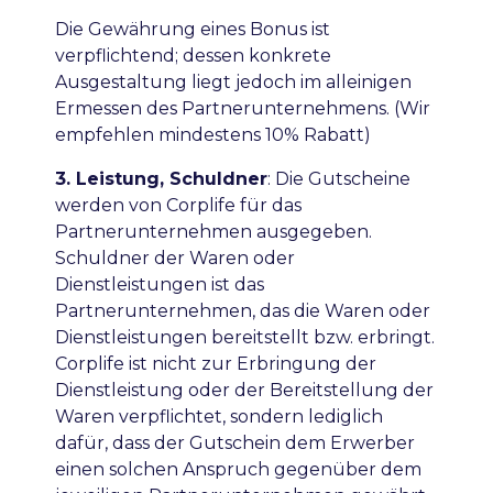
Die Gewährung eines Bonus ist
verpflichtend; dessen konkrete
Ausgestaltung liegt jedoch im alleinigen
Ermessen des Partnerunternehmens. (Wir
empfehlen mindestens 10% Rabatt)
3. Leistung, Schuldner
:
Die Gutscheine
werden von Corplife für das
Partnerunternehmen ausgegeben.
Schuldner der Waren oder
Dienstleistungen ist das
Partnerunternehmen, das die Waren oder
Dienstleistungen bereitstellt bzw. erbringt.
Corplife ist nicht zur Erbringung der
Dienstleistung oder der Bereitstellung der
Waren verpflichtet, sondern lediglich
dafür, dass der Gutschein dem Erwerber
einen solchen Anspruch gegenüber dem