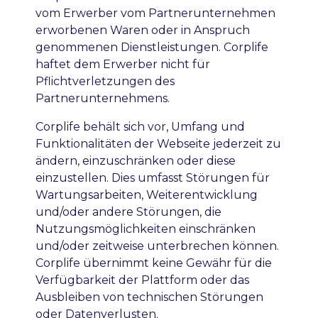
vom Erwerber vom Partnerunternehmen
erworbenen Waren oder in Anspruch
genommenen Dienstleistungen. Corplife
haftet dem Erwerber nicht für
Pflichtverletzungen des
Partnerunternehmens.
Corplife behält sich vor, Umfang und
Funktionalitäten der Webseite jederzeit zu
ändern, einzuschränken oder diese
einzustellen. Dies umfasst Störungen für
Wartungsarbeiten, Weiterentwicklung
und/oder andere Störungen, die
Nutzungsmöglichkeiten einschränken
und/oder zeitweise unterbrechen können.
Corplife übernimmt keine Gewähr für die
Verfügbarkeit der Plattform oder das
Ausbleiben von technischen Störungen
oder Datenverlusten.