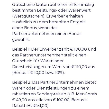
Gutscheine lauten auf einen ziffernmäßig
bestimmten Leistungs- oder Warenwert
(Wertgutschein). Erwerber erhalten
zusätzlich zu dem bezahlten Entgelt
einen Bonus, wenn das
Partnerunternehmen einen Bonus
gewährt.
Beispiel 1: Der Erwerber zahlt € 100,00 und
das Partnerunternehmen stellt einen
Gutschein für Waren oder
Dienstleistungen im Wert von € 110,00 aus
(Bonus = € 10,00 bzw. 10%).
Beispiel 2: Das Partnerunternehmen bietet
Waren oder Dienstleistungen zu einem
rabattierten Sonderpreis an (z.B. Menüpreis
€ 49,00 anstelle von € 100,00; Bonus =
Rabatt iHv € 51,00).