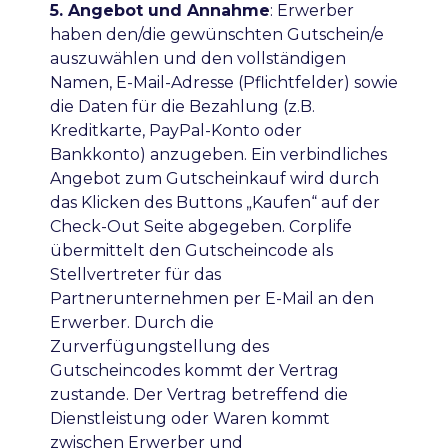
5. Angebot und Annahme
:
Erwerber
haben den/die gewünschten Gutschein/e
auszuwählen und den vollständigen
Namen, E-Mail-Adresse (Pflichtfelder) sowie
die Daten für die Bezahlung (z.B.
Kreditkarte, PayPal-Konto oder
Bankkonto) anzugeben. Ein verbindliches
Angebot zum Gutscheinkauf wird durch
das Klicken des Buttons „Kaufen“ auf der
Check-Out Seite abgegeben. Corplife
übermittelt den Gutscheincode als
Stellvertreter für das
Partnerunternehmen per E-Mail an den
Erwerber. Durch die
Zurverfügungstellung des
Gutscheincodes kommt der Vertrag
zustande. Der Vertrag betreffend die
Dienstleistung oder Waren kommt
zwischen Erwerber und