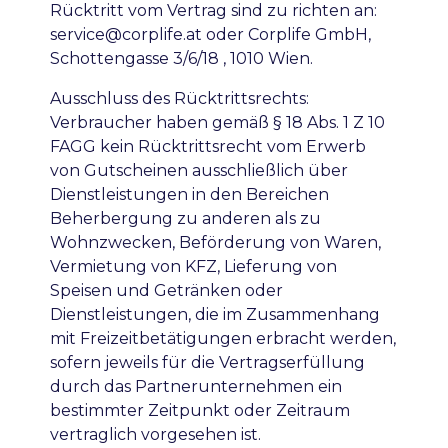
Rücktritt vom Vertrag sind zu richten an:
service@corplife.at oder Corplife GmbH,
Schottengasse 3/6/18 , 1010 Wien.
Ausschluss des Rücktrittsrechts
:
Verbraucher haben gemäß § 18 Abs. 1 Z 10
FAGG kein Rücktrittsrecht vom Erwerb
von Gutscheinen ausschließlich über
Dienstleistungen in den Bereichen
Beherbergung zu anderen als zu
Wohnzwecken, Beförderung von Waren,
Vermietung von KFZ, Lieferung von
Speisen und Getränken oder
Dienstleistungen, die im Zusammenhang
mit Freizeitbetätigungen erbracht werden,
sofern jeweils für die Vertragserfüllung
durch das Partnerunternehmen ein
bestimmter Zeitpunkt oder Zeitraum
vertraglich vorgesehen ist.