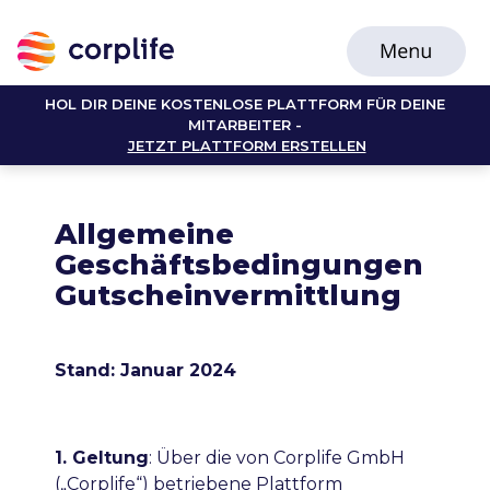
HOL DIR DEINE KOSTENLOSE PLATTFORM FÜR DEINE
MITARBEITER -
JETZT PLATTFORM ERSTELLEN
Allgemeine
Geschäftsbedingungen
Gutscheinvermittlung
Stand: Januar 2024
1. Geltung
: Über die von Corplife GmbH
(„Corplife“) betriebene Plattform