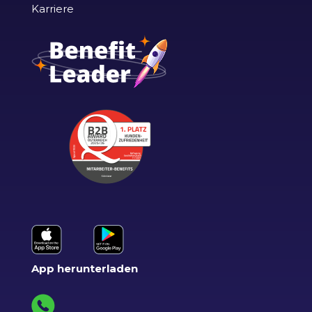
Karriere
App herunterladen