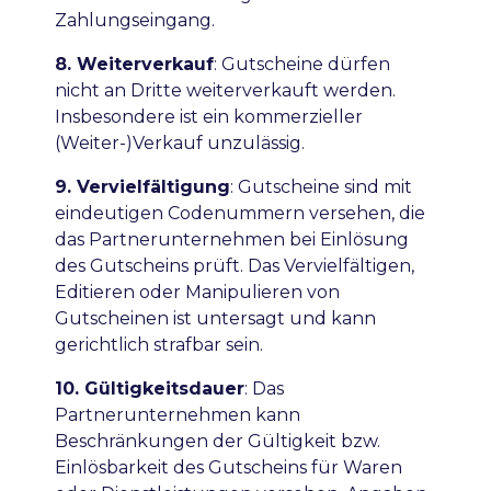
Zahlungseingang.
8. Weiterverkauf
:
Gutscheine dürfen
nicht an Dritte weiterverkauft werden.
Insbesondere ist ein kommerzieller
(Weiter-)Verkauf unzulässig.
9. Vervielfältigung
: Gutscheine sind mit
eindeutigen Codenummern versehen, die
das Partnerunternehmen bei Einlösung
des Gutscheins prüft. Das Vervielfältigen,
Editieren oder Manipulieren von
Gutscheinen ist untersagt und kann
gerichtlich strafbar sein.
10. Gültigkeitsdauer
:
Das
Partnerunternehmen kann
Beschränkungen der Gültigkeit bzw.
Einlösbarkeit des Gutscheins für Waren