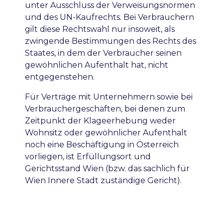
unter Ausschluss der Verweisungsnormen
und des UN-Kaufrechts. Bei Verbrauchern
gilt diese Rechtswahl nur insoweit, als
zwingende Bestimmungen des Rechts des
Staates, in dem der Verbraucher seinen
gewöhnlichen Aufenthalt hat, nicht
entgegenstehen.
Für Verträge mit Unternehmern sowie bei
Verbrauchergeschäften, bei denen zum
Zeitpunkt der Klageerhebung weder
Wohnsitz oder gewöhnlicher Aufenthalt
noch eine Beschäftigung in Österreich
vorliegen, ist Erfüllungsort und
Gerichtsstand Wien (bzw. das sachlich für
Wien Innere Stadt zuständige Gericht).