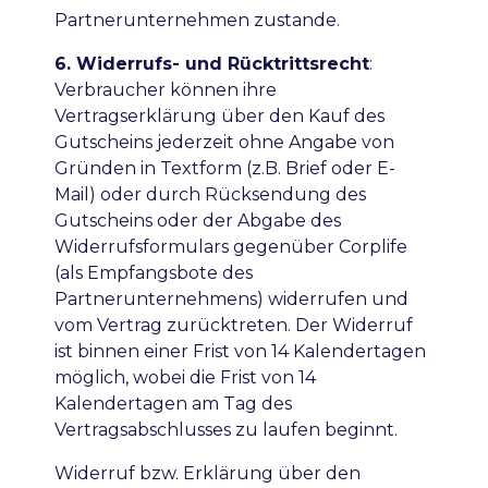
Partnerunternehmen zustande.
6. Widerrufs- und Rücktrittsrecht
:
Verbraucher können ihre
Vertragserklärung über den Kauf des
Gutscheins jederzeit ohne Angabe von
Gründen in Textform (z.B. Brief oder E-
Mail) oder durch Rücksendung des
Gutscheins oder der Abgabe des
Widerrufsformulars gegenüber Corplife
(als Empfangsbote des
Partnerunternehmens) widerrufen und
vom Vertrag zurücktreten. Der Widerruf
ist binnen einer Frist von 14 Kalendertagen
möglich, wobei die Frist von 14
Kalendertagen am Tag des
Vertragsabschlusses zu laufen beginnt.
Widerruf bzw. Erklärung über den