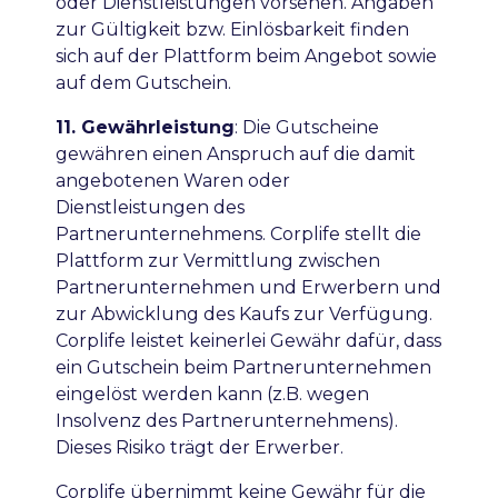
oder Dienstleistungen vorsehen. Angaben
zur Gültigkeit bzw. Einlösbarkeit finden
sich auf der Plattform beim Angebot sowie
auf dem Gutschein.
11. Gewährleistung
:
Die Gutscheine
gewähren einen Anspruch auf die damit
angebotenen Waren oder
Dienstleistungen des
Partnerunternehmens. Corplife stellt die
Plattform zur Vermittlung zwischen
Partnerunternehmen und Erwerbern und
zur Abwicklung des Kaufs zur Verfügung.
Corplife leistet keinerlei Gewähr dafür, dass
ein Gutschein beim Partnerunternehmen
eingelöst werden kann (z.B. wegen
Insolvenz des Partnerunternehmens).
Dieses Risiko trägt der Erwerber.
Corplife übernimmt keine Gewähr für die