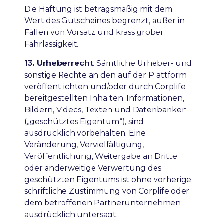
Die Haftung ist betragsmäßig mit dem
Wert des Gutscheines begrenzt, außer in
Fällen von Vorsatz und krass grober
Fahrlässigkeit.
13. Urheberrecht
:
Sämtliche Urheber- und
sonstige Rechte an den auf der Plattform
veröffentlichten und/oder durch Corplife
bereitgestellten Inhalten, Informationen,
Bildern, Videos, Texten und Datenbanken
(„geschütztes Eigentum“), sind
ausdrücklich vorbehalten. Eine
Veränderung, Vervielfältigung,
Veröffentlichung, Weitergabe an Dritte
oder anderweitige Verwertung des
geschützten Eigentums ist ohne vorherige
schriftliche Zustimmung von Corplife oder
dem betroffenen Partnerunternehmen
ausdrücklich untersagt.