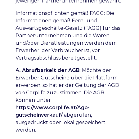
jeweiligen Partnerunternehmen gewährt.
Informationspflichten gemäß FAGG
: Die
Informationen gemäß Fern- und
Auswärtsgeschäfte-Gesetz (FAGG) für das
Partnerunternehmen und die Waren
und/oder Dienstleistungen werden dem
Erwerber, der Verbraucher ist, vor
Vertragsabschluss bereitgestellt.
4. Abrufbarkeit der AGB
: Möchte der
Erwerber Gutscheine über die Plattform
erwerben, so hat er der Geltung der AGB
von Corplife zuzustimmen. Die AGB
können unter
https://www.corplife.at/Agb-
gutscheinverkauf/
abgerufen,
ausgedruckt oder lokal gespeichert
werden.