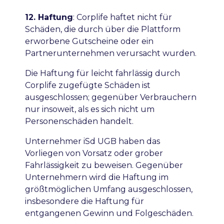
12. Haftung
:
Corplife haftet nicht für
Schäden, die durch über die Plattform
erworbene Gutscheine oder ein
Partnerunternehmen verursacht wurden.
Die Haftung für leicht fahrlässig durch
Corplife zugefügte Schäden ist
ausgeschlossen; gegenüber Verbrauchern
nur insoweit, als es sich nicht um
Personenschäden handelt.
Unternehmer iSd UGB haben das
Vorliegen von Vorsatz oder grober
Fahrlässigkeit zu beweisen. Gegenüber
Unternehmern wird die Haftung im
größtmöglichen Umfang ausgeschlossen,
insbesondere die Haftung für
entgangenen Gewinn und Folgeschäden.