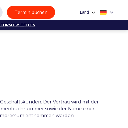
Termin buchen
Land
TFORM ERSTELLEN
n Geschäftskunden. Der Vertrag wird mit der
, Firmenbuchnummer sowie der Name einer
 Impressum entnommen werden.