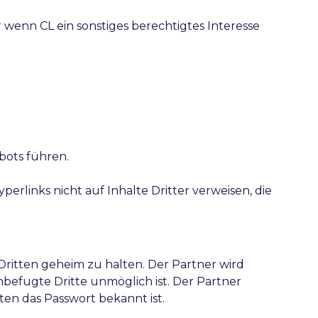
 wenn CL ein sonstiges berechtigtes Interesse
ots führen.
erlinks nicht auf Inhalte Dritter verweisen, die
ritten geheim zu halten. Der Partner wird
efugte Dritte unmöglich ist. Der Partner
ten das Passwort bekannt ist.