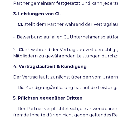
Partner gemeinsam festgesetzt und kann jederz
3. Leistungen von CL
1.
CL
stellt dem Partner während der Vertragslau
- Bewerbung auf allen CL Unternehmensplattfor
2.
CL
ist während der Vertragslaufzeit berechtigt
Mitgliedern zu gewährenden Leistungen durchz
4. Vertragslaufzeit & Kündigung
Der Vertrag läuft zunächst über den vom Unte
1. Die Kündigung/Auflösung hat auf die Leistung
5. Pflichten gegenüber Dritten
1. Der Partner verpflichtet sich, die anwendbare
fremde Inhalte dürfen nicht gegen geltendes Rec