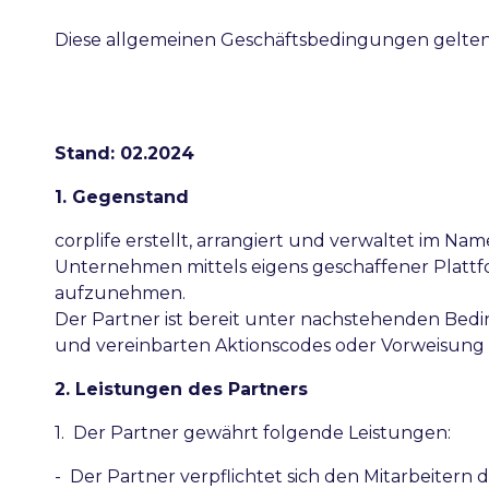
Diese allgemeinen Geschäftsbedingungen gelten n
Stand: 02.2024
1. Gegenstand
corplife erstellt, arrangiert und verwaltet im 
Unternehmen mittels eigens geschaffener Plattf
aufzunehmen.
Der Partner ist bereit unter nachstehenden Be
und vereinbarten Aktionscodes oder Vorweisung 
2. Leistungen des Partners
1. Der Partner gewährt folgende Leistungen:
- Der Partner verpflichtet sich den Mitarbeiter