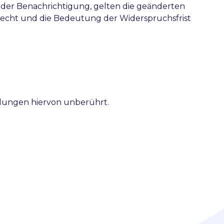
 der Benachrichtigung, gelten die geänderten
recht und die Bedeutung der Widerspruchsfrist
elungen hiervon unberührt.