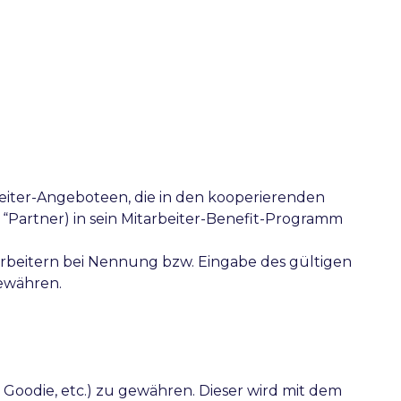
beiter-Angeboteen, die in den kooperierenden
Partner) in sein Mitarbeiter-Benefit-Programm
rbeitern bei Nennung bzw. Eingabe des gültigen
gewähren.
 Goodie, etc.) zu gewähren. Dieser wird mit dem