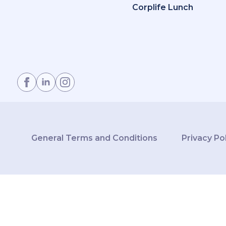
Corplife Lunch
General Terms and Conditions
Privacy Po