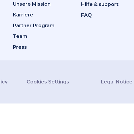
Unsere Mission
Hilfe & support
Karriere
FAQ
Partner Program
Team
Press
licy
Cookies Settings
Legal Notice