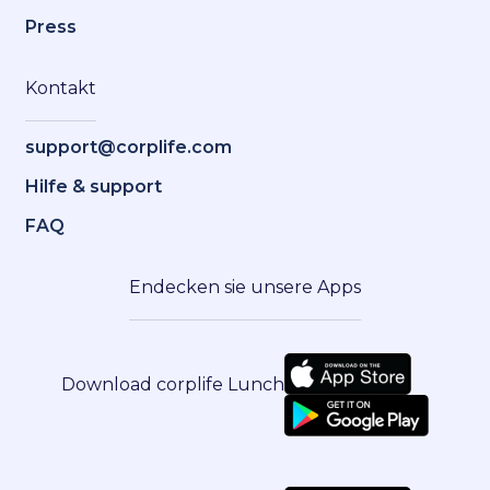
Press
Kontakt
support@corplife.com
Hilfe & support
FAQ
Endecken sie unsere Apps
Download corplife Lunch