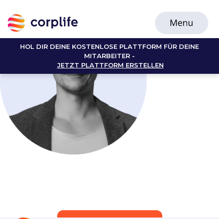
HOL DIR DEINE KOSTENLOSE PLATTFORM FÜR DEINE
MITARBEITER -
JETZT PLATTFORM ERSTELLEN