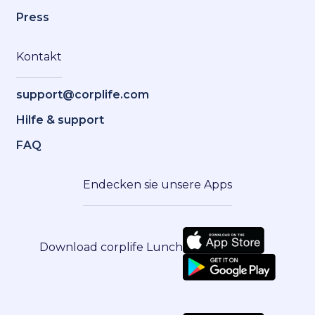
Press
Kontakt
support@corplife.com
Hilfe & support
FAQ
Endecken sie unsere Apps
Download corplife Lunch