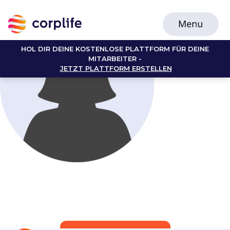
HOL DIR DEINE KOSTENLOSE PLATTFORM FÜR DEINE
MITARBEITER -
JETZT PLATTFORM ERSTELLEN