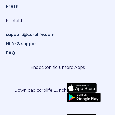
Press
Kontakt
support@corplife.com
Hilfe & support
FAQ
Endecken sie unsere Apps
Download corplife Lunch