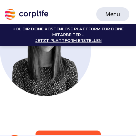
HOL DIR DEINE KOSTENLOSE PLATTFORM FÜR DEINE
MITARBEITER -
JETZT PLATTFORM ERSTELLEN