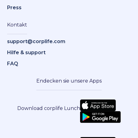
Press
Kontakt
support@corplife.com
Hilfe & support
FAQ
Endecken sie unsere Apps
Download corplife Lunch