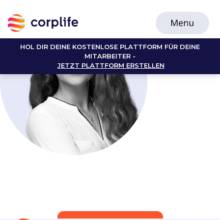
HOL DIR DEINE KOSTENLOSE PLATTFORM FÜR DEINE
MITARBEITER -
JETZT PLATTFORM ERSTELLEN