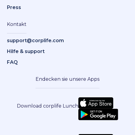
Press
Kontakt
support@corplife.com
Hilfe & support
FAQ
Endecken sie unsere Apps
Download corplife Lunch