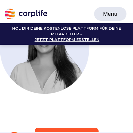
HOL DIR DEINE KOSTENLOSE PLATTFORM FÜR DEINE
MITARBEITER -
JETZT PLATTFORM ERSTELLEN