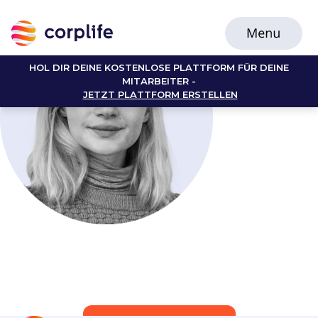
HOL DIR DEINE KOSTENLOSE PLATTFORM FÜR DEINE
MITARBEITER -
JETZT PLATTFORM ERSTELLEN