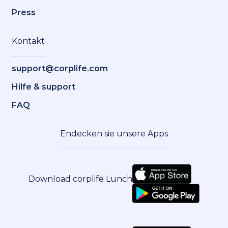
Press
Kontakt
support@corplife.com
Hilfe & support
FAQ
Endecken sie unsere Apps
Download corplife Lunch