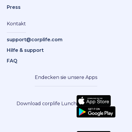
Press
Kontakt
support@corplife.com
Hilfe & support
FAQ
Endecken sie unsere Apps
Download corplife Lunch