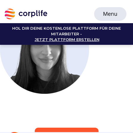
HOL DIR DEINE KOSTENLOSE PLATTFORM FÜR DEINE
MITARBEITER -
JETZT PLATTFORM ERSTELLEN