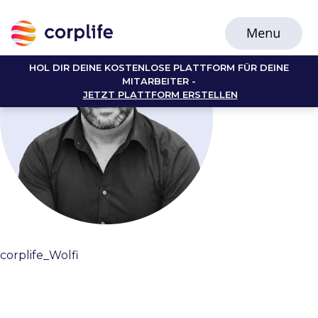
HOL DIR DEINE KOSTENLOSE PLATTFORM FÜR DEINE
MITARBEITER -
JETZT PLATTFORM ERSTELLEN
corplife_Wolfi