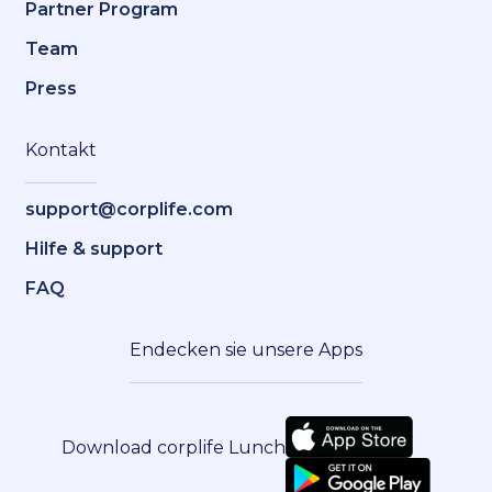
Partner Program
Team
Press
Kontakt
support@corplife.com
Hilfe & support
FAQ
Endecken sie unsere Apps
Download corplife Lunch