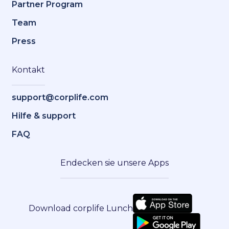
Partner Program
Team
Press
Kontakt
support@corplife.com
Hilfe & support
FAQ
Endecken sie unsere Apps
Download corplife Lunch