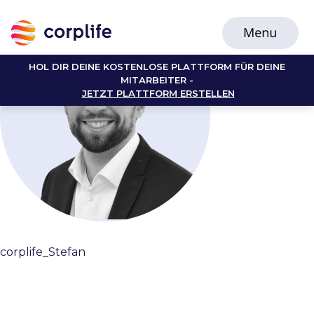
HOL DIR DEINE KOSTENLOSE PLATTFORM FÜR DEINE
MITARBEITER -
JETZT PLATTFORM ERSTELLEN
corplife_Stefan