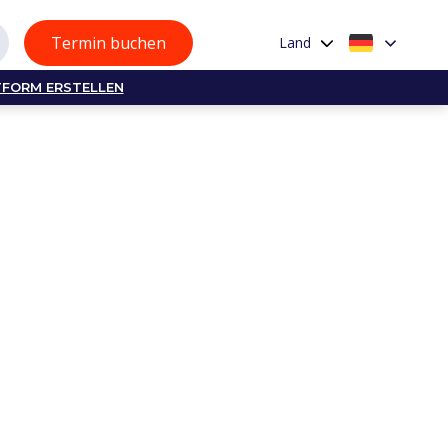
Termin buchen
Land
TFORM ERSTELLEN