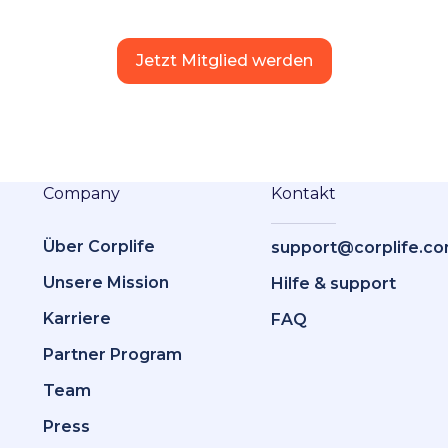
Jetzt Mitglied werden
Company
Kontakt
Über Corplife
support@corplife.c
Unsere Mission
Hilfe & support
Karriere
FAQ
Partner Program
Team
Press