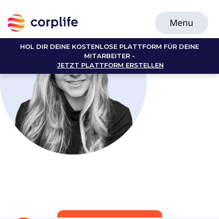
HOL DIR DEINE KOSTENLOSE PLATTFORM FÜR DEINE
MITARBEITER -
JETZT PLATTFORM ERSTELLEN