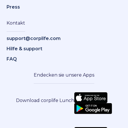
Press
Kontakt
support@corplife.com
Hilfe & support
FAQ
Endecken sie unsere Apps
Download corplife Lunch