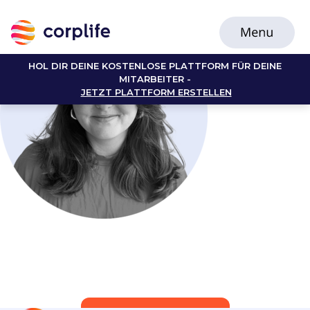
HOL DIR DEINE KOSTENLOSE PLATTFORM FÜR DEINE
MITARBEITER -
JETZT PLATTFORM ERSTELLEN