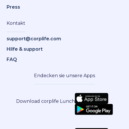
Press
Kontakt
support@corplife.com
Hilfe & support
FAQ
Endecken sie unsere Apps
Download corplife Lunch