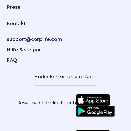
Press
Kontakt
support@corplife.com
Hilfe & support
FAQ
Endecken sie unsere Apps
Download corplife Lunch