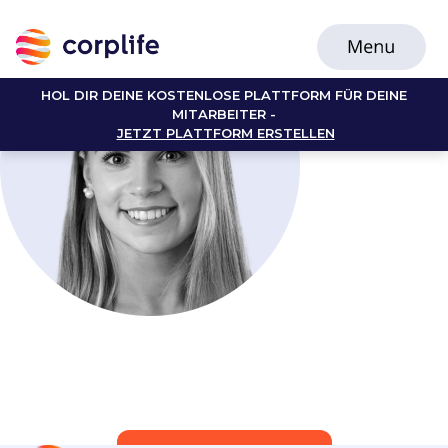
HOL DIR DEINE KOSTENLOSE PLATTFORM FÜR DEINE
MITARBEITER -
JETZT PLATTFORM ERSTELLEN