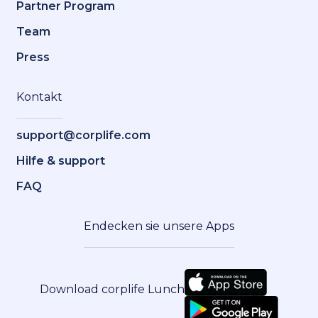
Partner Program
Team
Press
Kontakt
support@corplife.com
Hilfe & support
FAQ
Endecken sie unsere Apps
Download corplife Lunch