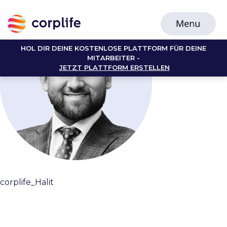
HOL DIR DEINE KOSTENLOSE PLATTFORM FÜR DEINE
MITARBEITER -
JETZT PLATTFORM ERSTELLEN
corplife_Halit