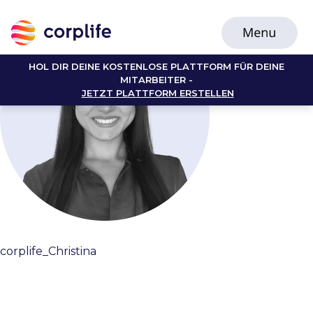
HOL DIR DEINE KOSTENLOSE PLATTFORM FÜR DEINE
MITARBEITER -
JETZT PLATTFORM ERSTELLEN
corplife_Christina