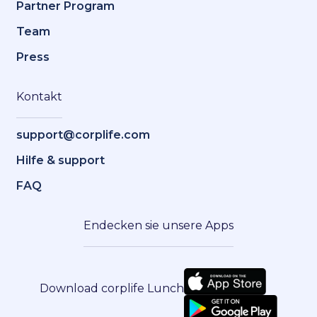
Partner Program
Team
Press
Kontakt
support@corplife.com
Hilfe & support
FAQ
Endecken sie unsere Apps
Download corplife Lunch