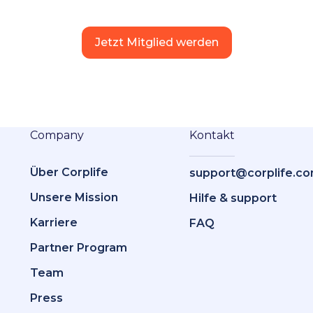
Jetzt Mitglied werden
Company
Kontakt
Über Corplife
support@corplife.c
Unsere Mission
Hilfe & support
Karriere
FAQ
Partner Program
Team
Press