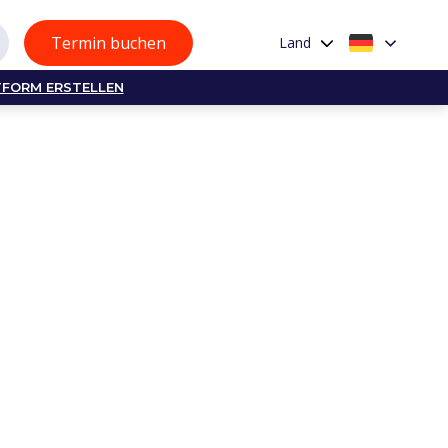
Termin buchen
Land
TFORM ERSTELLEN