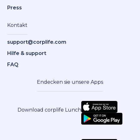
Press
Kontakt
support@corplife.com
Hilfe & support
FAQ
Endecken sie unsere Apps
Download corplife Lunch