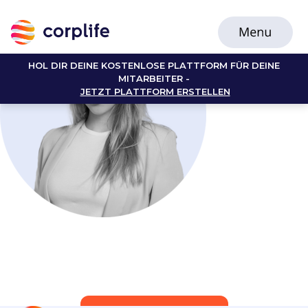
HOL DIR DEINE KOSTENLOSE PLATTFORM FÜR DEINE
MITARBEITER -
JETZT PLATTFORM ERSTELLEN