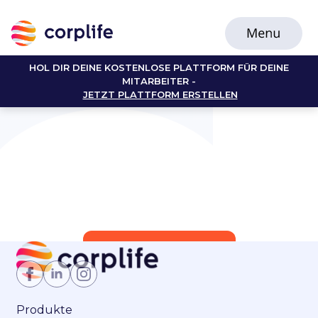
HOL DIR DEINE KOSTENLOSE PLATTFORM FÜR DEINE
MITARBEITER -
JETZT PLATTFORM ERSTELLEN
Jetzt Mitglied werden
Produkte