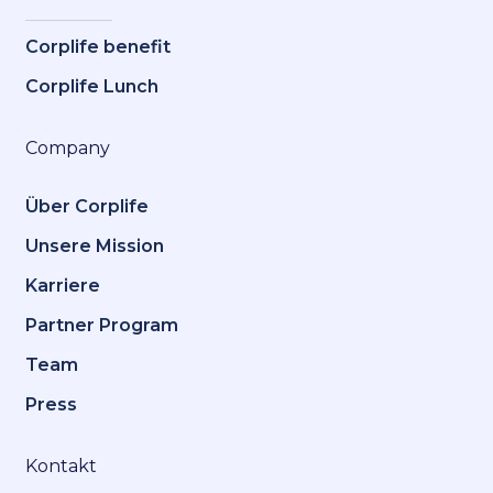
Corplife benefit
Corplife Lunch
Company
Über Corplife
Unsere Mission
Karriere
Partner Program
Team
Press
Kontakt