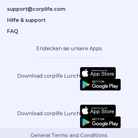
support@corplife.com
Hilfe & support
FAQ
Endecken sie unsere Apps
Download corplife Lunch
Download corplife Lunch
General Terms and Conditions