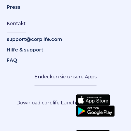
Press
Kontakt
support@corplife.com
Hilfe & support
FAQ
Endecken sie unsere Apps
Download corplife Lunch