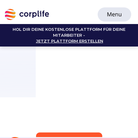
HOL DIR DEINE KOSTENLOSE PLATTFORM FÜR DEINE
MITARBEITER -
JETZT PLATTFORM ERSTELLEN