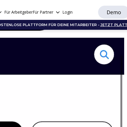
Demo
Für Arbeitgeber
Für Partner
Login
OSTENLOSE PLATTFORM FÜR DEINE MITARBEITER -
JETZT PLAT