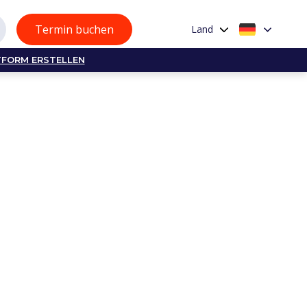
Termin buchen
Land
TFORM ERSTELLEN