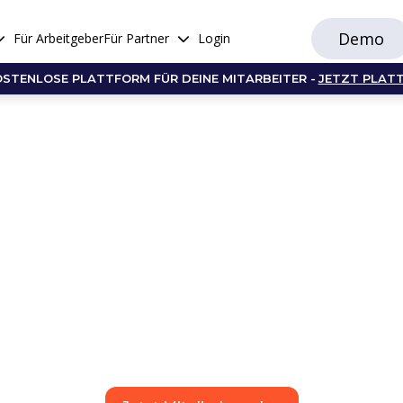
Demo
Für Arbeitgeber
Für Partner
Login
OSTENLOSE PLATTFORM FÜR DEINE MITARBEITER -
JETZT PLAT