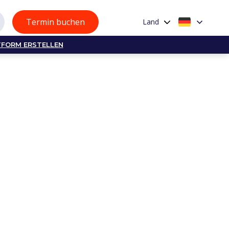
Termin buchen
Land
TFORM ERSTELLEN