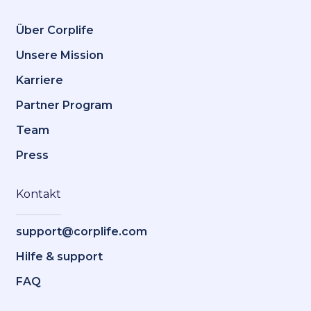
Über Corplife
Unsere Mission
Karriere
Partner Program
Team
Press
Kontakt
support@corplife.com
Hilfe & support
FAQ