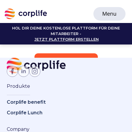
HOL DIR DEINE KOSTENLOSE PLATTFORM FÜR DEINE
MITARBEITER -
JETZT PLATTFORM ERSTELLEN
Jetzt Mitglied werden
Produkte
Corplife benefit
Corplife Lunch
Company