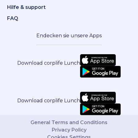
Hilfe & support
FAQ
Endecken sie unsere Apps
Download corplife Lunch
Download corplife Lunch
General Terms and Conditions
Privacy Policy
Cookies Settings