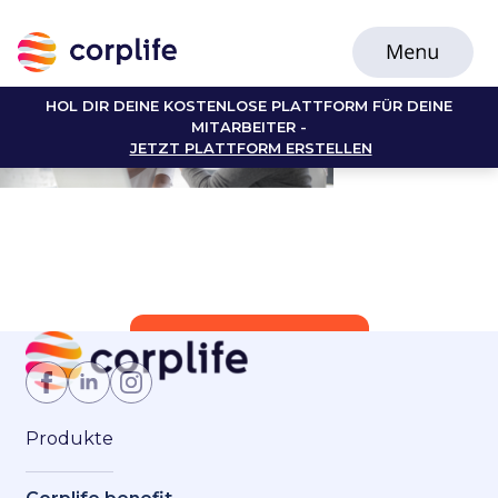
HOL DIR DEINE KOSTENLOSE PLATTFORM FÜR DEINE
MITARBEITER -
JETZT PLATTFORM ERSTELLEN
Jetzt Mitglied werden
Produkte