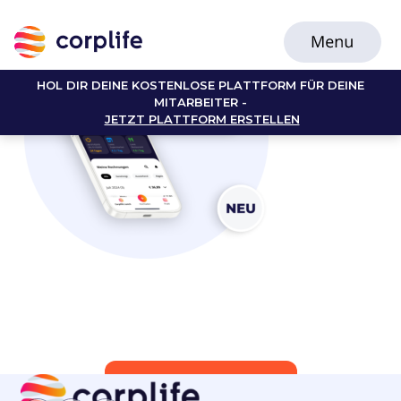
HOL DIR DEINE KOSTENLOSE PLATTFORM FÜR DEINE
MITARBEITER -
JETZT PLATTFORM ERSTELLEN
Jetzt Mitglied werden