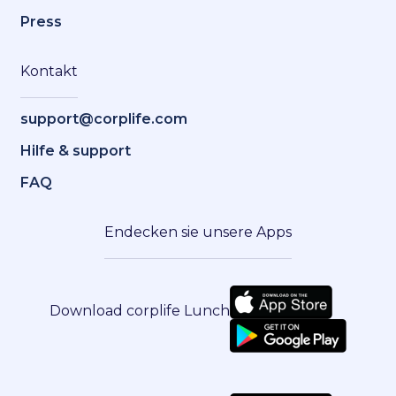
Press
Kontakt
support@corplife.com
Hilfe & support
FAQ
Endecken sie unsere Apps
Download corplife Lunch