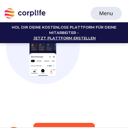
HOL DIR DEINE KOSTENLOSE PLATTFORM FÜR DEINE
MITARBEITER -
JETZT PLATTFORM ERSTELLEN