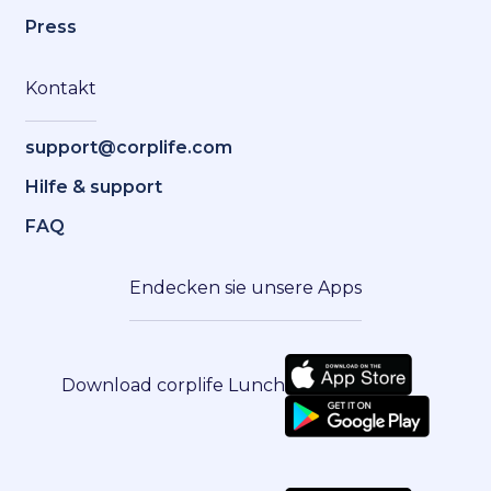
Press
Kontakt
support@corplife.com
Hilfe & support
FAQ
Endecken sie unsere Apps
Download corplife Lunch