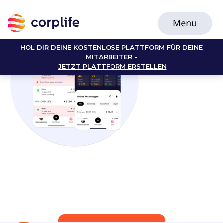
HOL DIR DEINE KOSTENLOSE PLATTFORM FÜR DEINE
MITARBEITER -
JETZT PLATTFORM ERSTELLEN