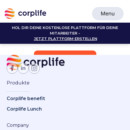
HOL DIR DEINE KOSTENLOSE PLATTFORM FÜR DEINE
MITARBEITER -
JETZT PLATTFORM ERSTELLEN
Jetzt Mitglied werden
Produkte
Corplife benefit
Corplife Lunch
Company