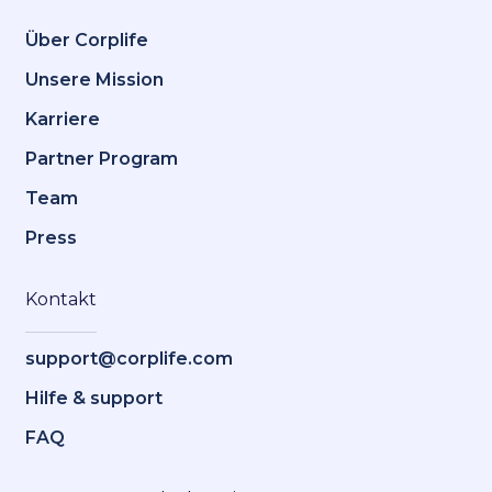
Über Corplife
Unsere Mission
Karriere
Partner Program
Team
Press
Kontakt
support@corplife.com
Hilfe & support
FAQ