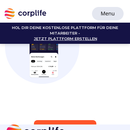
HOL DIR DEINE KOSTENLOSE PLATTFORM FÜR DEINE
MITARBEITER -
JETZT PLATTFORM ERSTELLEN
Jetzt Mitglied werden