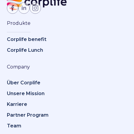
Produkte
Corplife benefit
Corplife Lunch
Company
Über Corplife
Unsere Mission
Karriere
Partner Program
Team