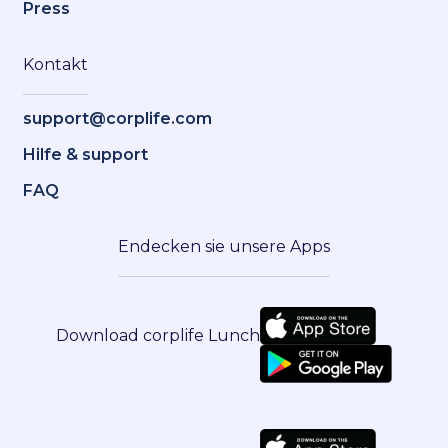
Press
Kontakt
support@corplife.com
Hilfe & support
FAQ
Endecken sie unsere Apps
Download corplife Lunch