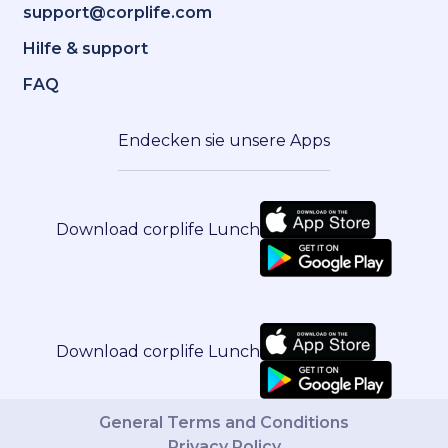
support@corplife.com
Hilfe & support
FAQ
Endecken sie unsere Apps
Download corplife Lunch
Download corplife Lunch
General Terms and Conditions
Privacy Policy