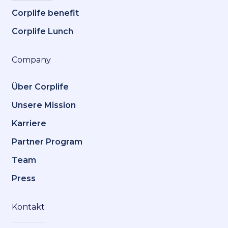
Corplife benefit
Corplife Lunch
Company
Über Corplife
Unsere Mission
Karriere
Partner Program
Team
Press
Kontakt