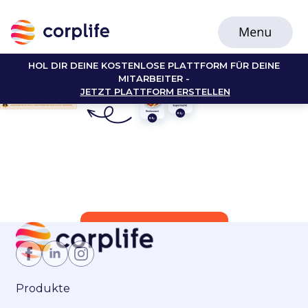
HOL DIR DEINE KOSTENLOSE PLATTFORM FÜR DEINE
MITARBEITER -
JETZT PLATTFORM ERSTELLEN
Jetzt Mitglied werden
Produkte