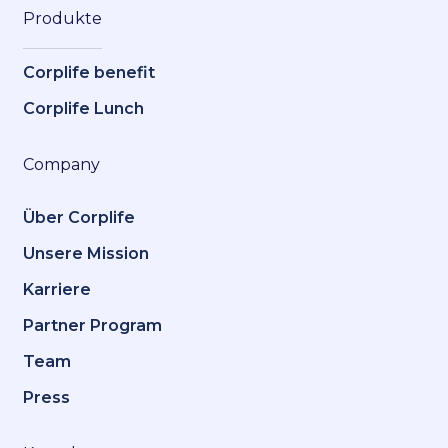
Produkte
Corplife benefit
Corplife Lunch
Company
Über Corplife
Unsere Mission
Karriere
Partner Program
Team
Press