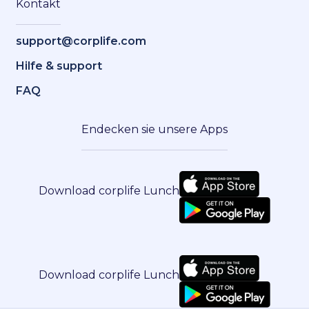
Kontakt
support@corplife.com
Hilfe & support
FAQ
Endecken sie unsere Apps
Download corplife Lunch
Download corplife Lunch