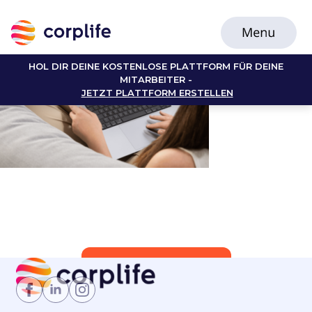
HOL DIR DEINE KOSTENLOSE PLATTFORM FÜR DEINE
MITARBEITER -
JETZT PLATTFORM ERSTELLEN
Jetzt Mitglied werden