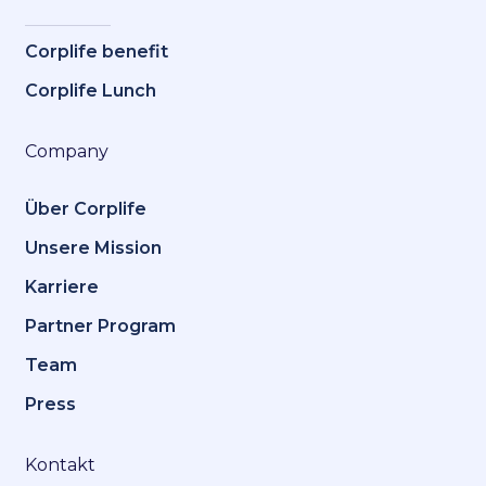
Corplife benefit
Corplife Lunch
Company
Über Corplife
Unsere Mission
Karriere
Partner Program
Team
Press
Kontakt