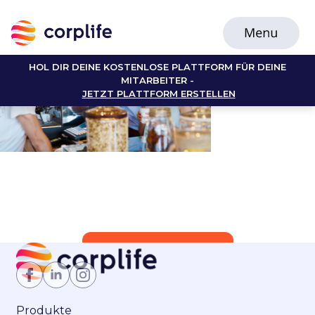
HOL DIR DEINE KOSTENLOSE PLATTFORM FÜR DEINE
MITARBEITER -
JETZT PLATTFORM ERSTELLEN
Jetzt Mitglied werden
Produkte