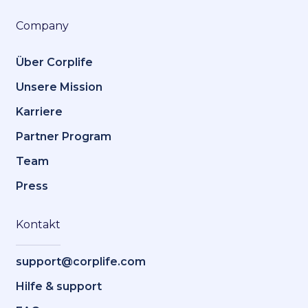
Company
Über Corplife
Unsere Mission
Karriere
Partner Program
Team
Press
Kontakt
support@corplife.com
Hilfe & support