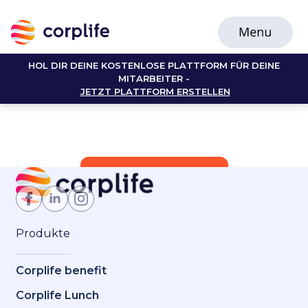
HOL DIR DEINE KOSTENLOSE PLATTFORM FÜR DEINE
MITARBEITER -
JETZT PLATTFORM ERSTELLEN
Jetzt Mitglied werden
Produkte
Corplife benefit
Corplife Lunch