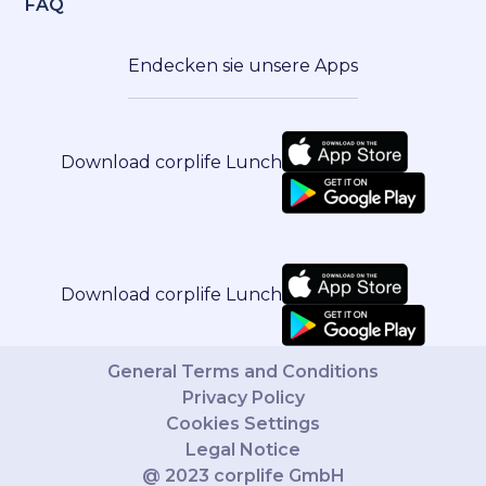
FAQ
Endecken sie unsere Apps
Download corplife Lunch
Download corplife Lunch
General Terms and Conditions
Privacy Policy
Cookies Settings
Legal Notice
@ 2023 corplife GmbH