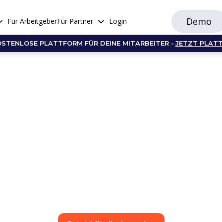
Demo
Für Arbeitgeber
Für Partner
Login
OSTENLOSE PLATTFORM FÜR DEINE MITARBEITER -
JETZT PLAT