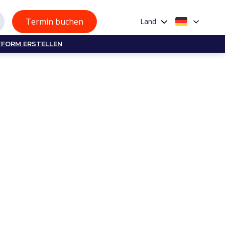
Termin buchen
Land
TFORM ERSTELLEN