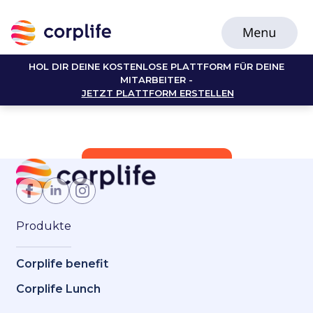
HOL DIR DEINE KOSTENLOSE PLATTFORM FÜR DEINE
MITARBEITER -
JETZT PLATTFORM ERSTELLEN
Jetzt Mitglied werden
Produkte
Corplife benefit
Corplife Lunch