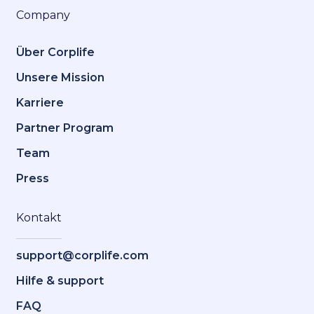
Company
Über Corplife
Unsere Mission
Karriere
Partner Program
Team
Press
Kontakt
support@corplife.com
Hilfe & support
FAQ