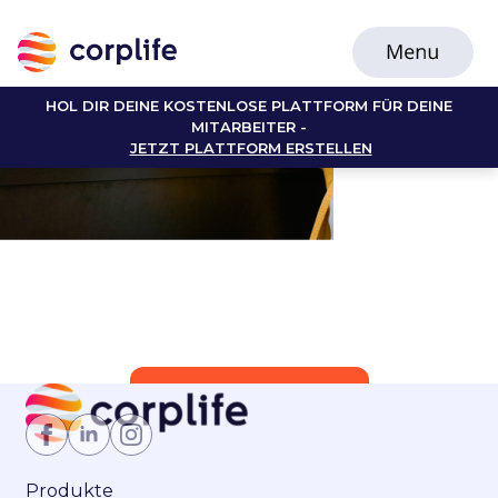
HOL DIR DEINE KOSTENLOSE PLATTFORM FÜR DEINE
MITARBEITER -
JETZT PLATTFORM ERSTELLEN
Jetzt Mitglied werden
Produkte