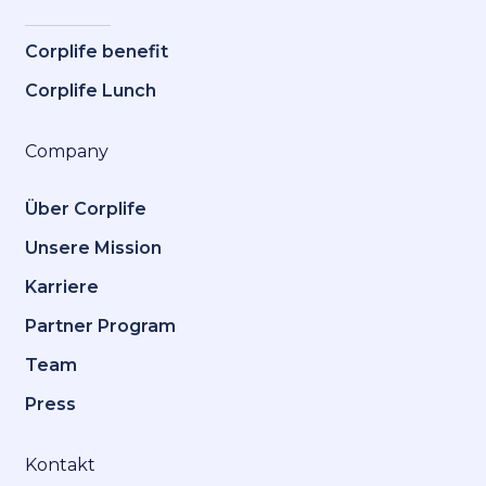
Corplife benefit
Corplife Lunch
Company
Über Corplife
Unsere Mission
Karriere
Partner Program
Team
Press
Kontakt