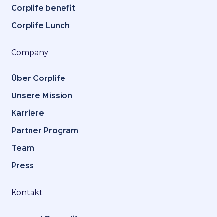
Corplife benefit
Corplife Lunch
Company
Über Corplife
Unsere Mission
Karriere
Partner Program
Team
Press
Kontakt