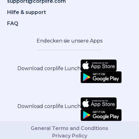
support@corplife.com
Hilfe & support
FAQ
Endecken sie unsere Apps
Download corplife Lunch
Download corplife Lunch
General Terms and Conditions
Privacy Policy