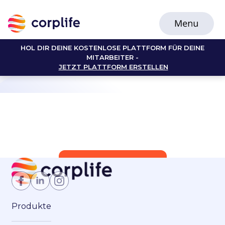
HOL DIR DEINE KOSTENLOSE PLATTFORM FÜR DEINE
MITARBEITER -
JETZT PLATTFORM ERSTELLEN
Jetzt Mitglied werden
Produkte