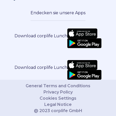
Endecken sie unsere Apps
Download corplife Lunch
Download corplife Lunch
General Terms and Conditions
Privacy Policy
Cookies Settings
Legal Notice
@ 2023 corplife GmbH