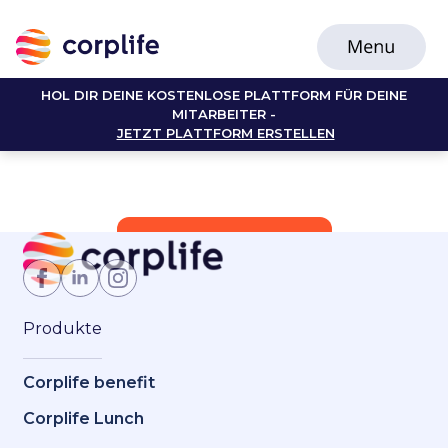
HOL DIR DEINE KOSTENLOSE PLATTFORM FÜR DEINE
MITARBEITER -
JETZT PLATTFORM ERSTELLEN
Jetzt Mitglied werden
Produkte
Corplife benefit
Corplife Lunch