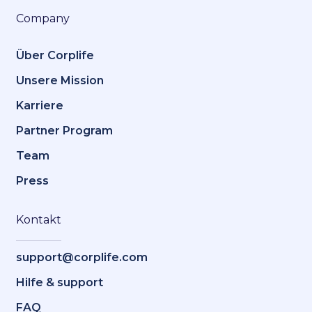
Company
Über Corplife
Unsere Mission
Karriere
Partner Program
Team
Press
Kontakt
support@corplife.com
Hilfe & support
FAQ