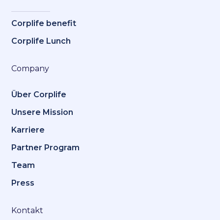
Corplife benefit
Corplife Lunch
Company
Über Corplife
Unsere Mission
Karriere
Partner Program
Team
Press
Kontakt