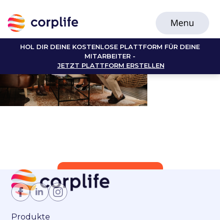
HOL DIR DEINE KOSTENLOSE PLATTFORM FÜR DEINE
MITARBEITER -
JETZT PLATTFORM ERSTELLEN
Jetzt Mitglied werden
Produkte