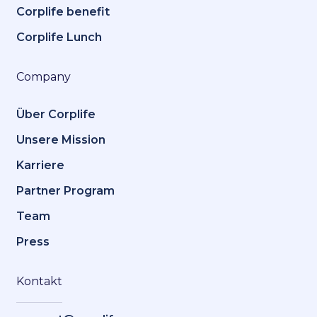
Corplife benefit
Corplife Lunch
Company
Über Corplife
Unsere Mission
Karriere
Partner Program
Team
Press
Kontakt