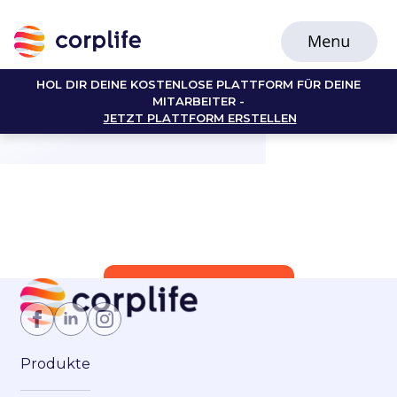
HOL DIR DEINE KOSTENLOSE PLATTFORM FÜR DEINE
MITARBEITER -
JETZT PLATTFORM ERSTELLEN
Jetzt Mitglied werden
Produkte