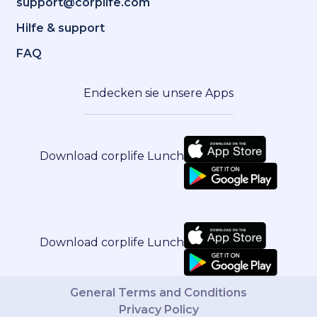
support@corplife.com
Hilfe & support
FAQ
Endecken sie unsere Apps
Download corplife Lunch
Download corplife Lunch
General Terms and Conditions
Privacy Policy