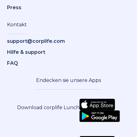
Press
Kontakt
support@corplife.com
Hilfe & support
FAQ
Endecken sie unsere Apps
Download corplife Lunch