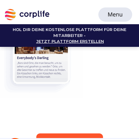
HOL DIR DEINE KOSTENLOSE PLATTFORM FÜR DEINE
MITARBEITER -
JETZT PLATTFORM ERSTELLEN